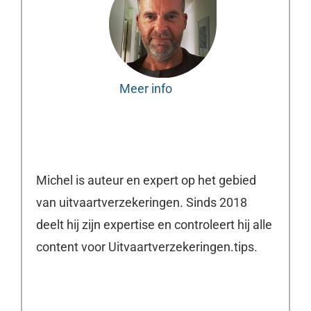
Meer info
Michel is auteur en expert op het gebied
van uitvaartverzekeringen. Sinds 2018
deelt hij zijn expertise en controleert hij alle
content voor Uitvaartverzekeringen.tips.