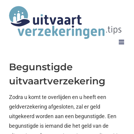
Ga
naar
inhoud
Begunstigde
uitvaartverzekering
Zodra u komt te overlijden en u heeft een
geldverzekering afgesloten, zal er geld
uitgekeerd worden aan een begunstigde. Een
begunstigde is iemand die het geld van de