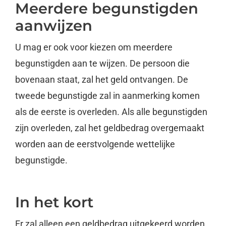
Meerdere begunstigden
aanwijzen
U mag er ook voor kiezen om meerdere
begunstigden aan te wijzen. De persoon die
bovenaan staat, zal het geld ontvangen. De
tweede begunstigde zal in aanmerking komen
als de eerste is overleden. Als alle begunstigden
zijn overleden, zal het geldbedrag overgemaakt
worden aan de eerstvolgende wettelijke
begunstigde.
In het kort
Er zal alleen een geldbedrag uitgekeerd worden