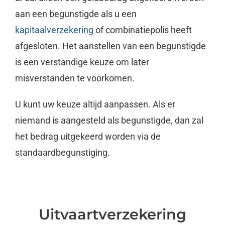
aan een begunstigde als u een
kapitaalverzekering
of combinatiepolis heeft
afgesloten. Het aanstellen van een begunstigde
is een verstandige keuze om later
misverstanden te voorkomen.
U kunt uw keuze altijd aanpassen. Als er
niemand is aangesteld als begunstigde, dan zal
het bedrag uitgekeerd worden via de
standaardbegunstiging.
Uitvaartverzekering