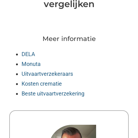
vergelijken
Meer informatie
DELA
Monuta
Uitvaartverzekeraars
Kosten crematie
Beste uitvaartverzekering