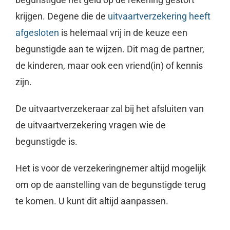
krijgen. Degene die de
uitvaartverzekering heeft
afgesloten
is helemaal vrij in de keuze een
begunstigde aan te wijzen. Dit mag de partner,
de kinderen, maar ook een vriend(in) of kennis
zijn.
De uitvaartverzekeraar zal bij het afsluiten van
de uitvaartverzekering vragen wie de
begunstigde is.
Het is voor de verzekeringnemer altijd mogelijk
om op de aanstelling van de begunstigde terug
te komen. U kunt dit altijd aanpassen.