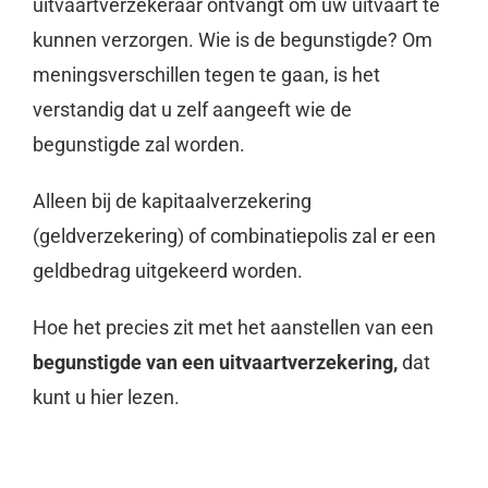
uitvaartverzekeraar ontvangt om uw uitvaart te
kunnen verzorgen. Wie is de begunstigde? Om
meningsverschillen tegen te gaan, is het
verstandig dat u zelf aangeeft wie de
begunstigde zal worden.
Alleen bij de kapitaalverzekering
(geldverzekering) of combinatiepolis zal er een
geldbedrag uitgekeerd worden.
Hoe het precies zit met het aanstellen van een
begunstigde van een uitvaartverzekering,
dat
kunt u hier lezen.