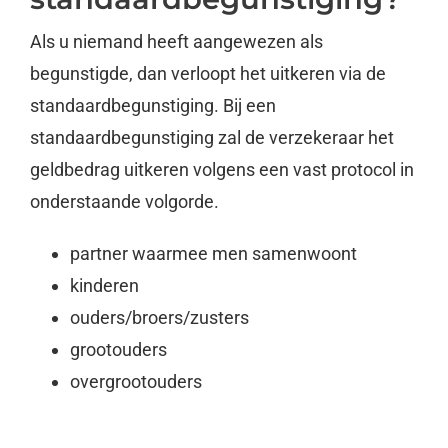
Als u niemand heeft aangewezen als
begunstigde, dan verloopt het uitkeren via de
standaardbegunstiging. Bij een
standaardbegunstiging zal de verzekeraar het
geldbedrag uitkeren volgens een vast protocol in
onderstaande volgorde.
partner waarmee men samenwoont
kinderen
ouders/broers/zusters
grootouders
overgrootouders