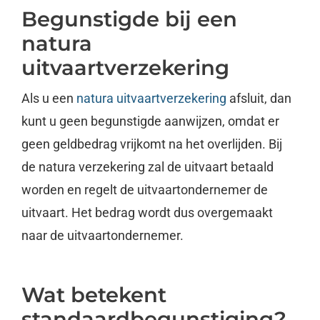
Begunstigde bij een
natura
uitvaartverzekering
Als u een
natura uitvaartverzekering
afsluit, dan
kunt u geen begunstigde aanwijzen, omdat er
geen geldbedrag vrijkomt na het overlijden. Bij
de natura verzekering zal de uitvaart betaald
worden en regelt de uitvaartondernemer de
uitvaart. Het bedrag wordt dus overgemaakt
naar de uitvaartondernemer.
Wat betekent
standaardbegunstiging?