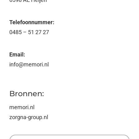
Telefoonnummer:
0485 – 51 27 27
Email:
info@memori.nl
Bronnen:
memori.nl
zorgna-group.nl