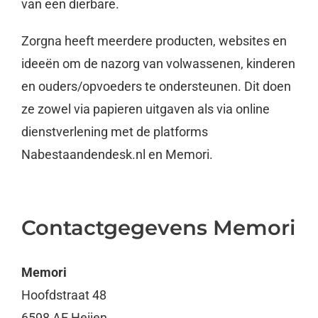
van een dierbare.
Zorgna heeft meerdere producten, websites en
ideeën om de nazorg van volwassenen, kinderen
en ouders/opvoeders te ondersteunen. Dit doen
ze zowel via papieren uitgaven als via online
dienstverlening met de platforms
Nabestaandendesk.nl en Memori.
Contactgegevens Memori
Memori
Hoofdstraat 48
6598 AE Heijen