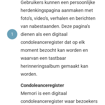
Gebruikers kunnen een persoonlijke
herdenkingspagina aanmaken met
foto’s, video’s, verhalen en berichten
van nabestaanden. Deze pagina’s
dienen als een digitaal
1
condoleanceregister dat op elk
moment bezocht kan worden en
waarvan een tastbaar
herinneringsalbum gemaakt kan
worden.
Condoleanceregister
Memori is een digitaal
condoleanceregister waar bezoekers