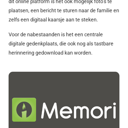
dit online platform is het ook mogelijk foto’s te
plaatsen, een bericht te sturen naar de familie en
zelfs een digitaal kaarsje aan te steken.
Voor de nabestaanden is het een centrale
digitale gedenkplaats, die ook nog als tastbare
herinnering gedownload kan worden.