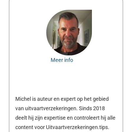
Meer info
Michel is auteur en expert op het gebied
van uitvaartverzekeringen. Sinds 2018
deelt hij zijn expertise en controleert hij alle
content voor Uitvaartverzekeringen.tips.