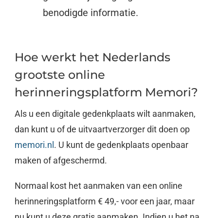
benodigde informatie.
Hoe werkt het Nederlands
grootste online
herinneringsplatform Memori?
Als u een digitale gedenkplaats wilt aanmaken,
dan kunt u of de uitvaartverzorger dit doen op
memori.nl
. U kunt de gedenkplaats openbaar
maken of afgeschermd.
Normaal kost het aanmaken van een online
herinneringsplatform € 49,- voor een jaar, maar
nu kunt u deze gratis aanmaken. Indien u het na