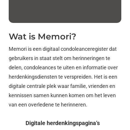
Wat is Memori?
Memori is een digitaal condoleanceregister dat
gebruikers in staat stelt om herinneringen te
delen, condoleances te uiten en informatie over
herdenkingsdiensten te verspreiden. Het is een
digitale centrale plek waar familie, vrienden en
kennissen samen kunnen komen om het leven
van een overledene te herinneren.
Digitale herdenkingspagina’s