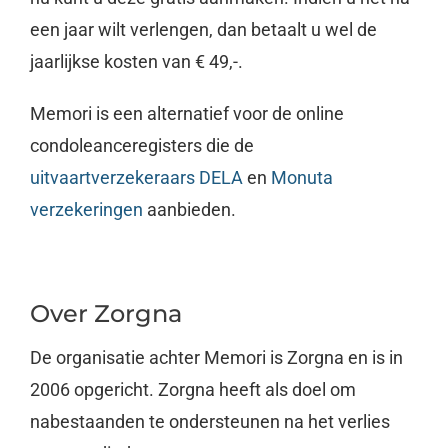
een jaar wilt verlengen, dan betaalt u wel de
jaarlijkse kosten van € 49,-.
Memori is een alternatief voor de online
condoleanceregisters die de
uitvaartverzekeraars DELA
en
Monuta
verzekeringen
aanbieden.
Over Zorgna
De organisatie achter Memori is Zorgna en is in
2006 opgericht. Zorgna heeft als doel om
nabestaanden te ondersteunen na het verlies