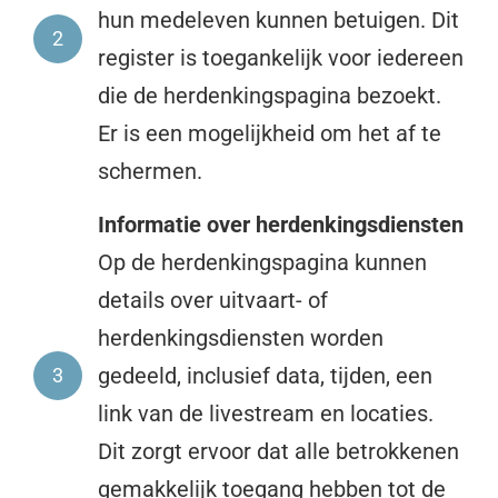
hun medeleven kunnen betuigen. Dit
2
register is toegankelijk voor iedereen
die de herdenkingspagina bezoekt.
Er is een mogelijkheid om het af te
schermen.
Informatie over herdenkingsdiensten
Op de herdenkingspagina kunnen
details over uitvaart- of
herdenkingsdiensten worden
gedeeld, inclusief data, tijden, een
3
link van de livestream en locaties.
Dit zorgt ervoor dat alle betrokkenen
gemakkelijk toegang hebben tot de