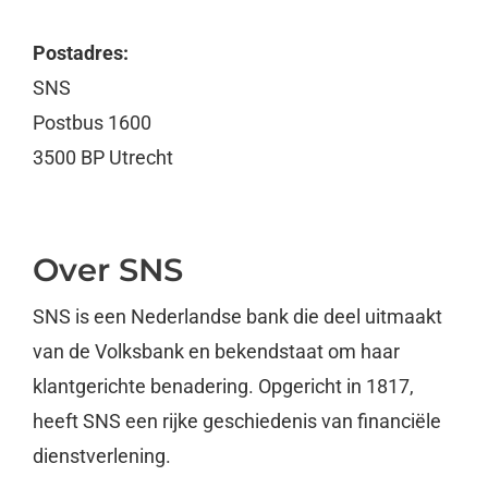
Postadres:
SNS
Postbus 1600
3500 BP Utrecht
Over SNS
SNS is een Nederlandse bank die deel uitmaakt
van de Volksbank en bekendstaat om haar
klantgerichte benadering. Opgericht in 1817,
heeft SNS een rijke geschiedenis van financiële
dienstverlening.