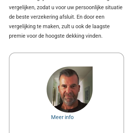
vergelijken, zodat u voor uw persoonlijke situatie
de beste verzekering afsluit. En door een
vergelijking te maken, zult u ook de laagste
premie voor de hoogste dekking vinden.
Meer info