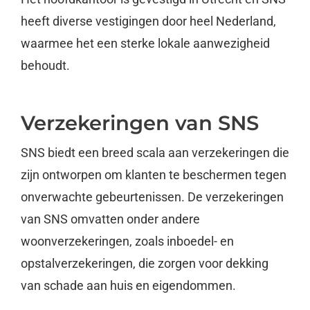
heeft diverse vestigingen door heel Nederland,
waarmee het een sterke lokale aanwezigheid
behoudt.
Verzekeringen van SNS
SNS biedt een breed scala aan verzekeringen die
zijn ontworpen om klanten te beschermen tegen
onverwachte gebeurtenissen. De verzekeringen
van SNS omvatten onder andere
woonverzekeringen, zoals inboedel- en
opstalverzekeringen, die zorgen voor dekking
van schade aan huis en eigendommen.