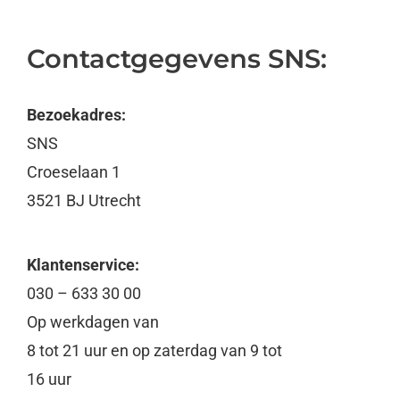
Contactgegevens SNS:
Bezoekadres:
SNS
Croeselaan 1
3521 BJ Utrecht
Klantenservice:
030 – 633 30 00
Op werkdagen van
8 tot 21 uur en op zaterdag van 9 tot
16 uur