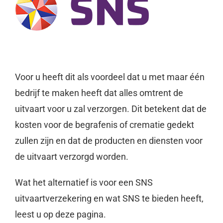
Voor u heeft dit als voordeel dat u met maar één
bedrijf te maken heeft dat alles omtrent de
uitvaart voor u zal verzorgen. Dit betekent dat de
kosten voor de begrafenis of crematie gedekt
zullen zijn en dat de producten en diensten voor
de uitvaart verzorgd worden.
Wat het alternatief is voor een SNS
uitvaartverzekering en wat SNS te bieden heeft,
leest u op deze pagina.