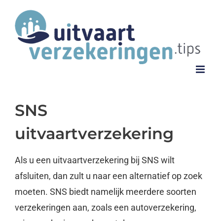
Ga
naar
inhoud
SNS
uitvaartverzekering
Als u een uitvaartverzekering bij SNS wilt
afsluiten, dan zult u naar een alternatief op zoek
moeten. SNS biedt namelijk meerdere soorten
verzekeringen aan, zoals een autoverzekering,