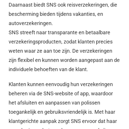
Daarnaast biedt SNS ook reisverzekeringen, die
bescherming bieden tijdens vakanties, en
autoverzekeringen.
SNS streeft naar transparante en betaalbare
verzekeringsproducten, zodat klanten precies
weten waar ze aan toe zijn. De verzekeringen
zijn flexibel en kunnen worden aangepast aan de
individuele behoeften van de klant.
Klanten kunnen eenvoudig hun verzekeringen
beheren via de SNS-website of app, waardoor
het afsluiten en aanpassen van polissen
toegankelijk en gebruiksvriendelijk is. Met haar
klantgerichte aanpak zorgt SNS ervoor dat haar