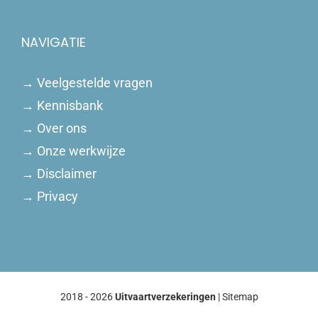
NAVIGATIE
→
Veelgestelde vragen
→
Kennisbank
→
Over ons
→
Onze werkwijze
→
Disclaimer
→
Privacy
2018 - 2026
Uitvaartverzekeringen
|
Sitemap