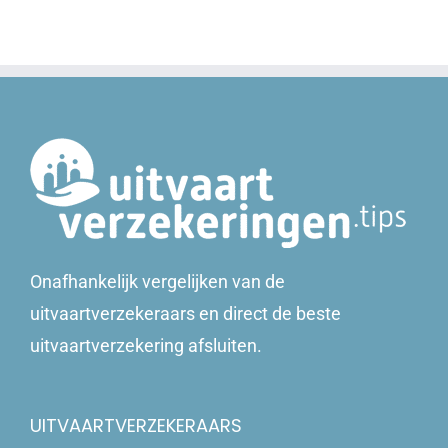
Onafhankelijk vergelijken van de
uitvaartverzekeraars en direct de beste
uitvaartverzekering afsluiten.
UITVAARTVERZEKERAARS