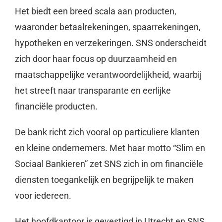
Het biedt een breed scala aan producten,
waaronder betaalrekeningen, spaarrekeningen,
hypotheken en verzekeringen. SNS onderscheidt
zich door haar focus op duurzaamheid en
maatschappelijke verantwoordelijkheid, waarbij
het streeft naar transparante en eerlijke
financiële producten.
De bank richt zich vooral op particuliere klanten
en kleine ondernemers. Met haar motto “Slim en
Sociaal Bankieren” zet SNS zich in om financiële
diensten toegankelijk en begrijpelijk te maken
voor iedereen.
Het hoofdkantoor is gevestigd in Utrecht en SNS