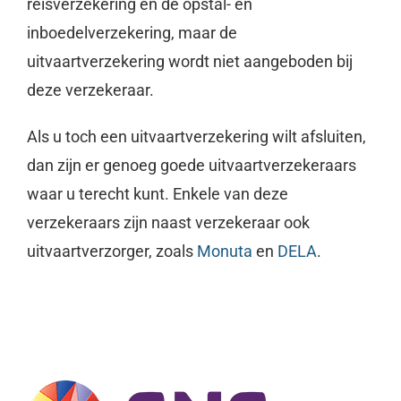
reisverzekering en de opstal- en
inboedelverzekering, maar de
uitvaartverzekering wordt niet aangeboden bij
deze verzekeraar.
Als u toch een uitvaartverzekering wilt afsluiten,
dan zijn er genoeg goede uitvaartverzekeraars
waar u terecht kunt. Enkele van deze
verzekeraars zijn naast verzekeraar ook
uitvaartverzorger, zoals
Monuta
en
DELA
.