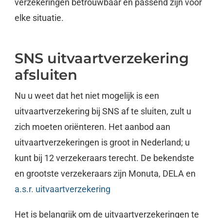
verzekeringen betrouwbaar en passend zijn voor
elke situatie.
SNS uitvaartverzekering
afsluiten
Nu u weet dat het niet mogelijk is een
uitvaartverzekering bij SNS af te sluiten, zult u
zich moeten oriënteren. Het aanbod aan
uitvaartverzekeringen is groot in Nederland; u
kunt bij 12 verzekeraars terecht. De bekendste
en grootste verzekeraars zijn Monuta, DELA en
a.s.r. uitvaartverzekering
Het is belangrijk om de uitvaartverzekeringen te