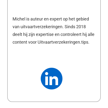
Michel is auteur en expert op het gebied
van uitvaartverzekeringen. Sinds 2018
deelt hij zijn expertise en controleert hij alle
content voor Uitvaartverzekeringen.tips.