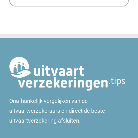
Onafhankelijk vergelijken van de
uitvaartverzekeraars en direct de beste
uitvaartverzekering afsluiten.