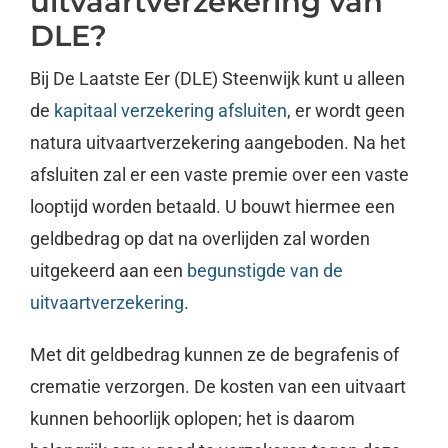
uitvaartverzekering van
DLE?
Bij De Laatste Eer (DLE) Steenwijk kunt u alleen
de
kapitaal verzekering afsluiten
, er wordt geen
natura uitvaartverzekering aangeboden. Na het
afsluiten zal er een vaste premie over een vaste
looptijd worden betaald. U bouwt hiermee een
geldbedrag op dat na overlijden zal worden
uitgekeerd aan een
begunstigde van de
uitvaartverzekering
.
Met dit geldbedrag kunnen ze de begrafenis of
crematie verzorgen. De kosten van een uitvaart
kunnen behoorlijk oplopen; het is daarom