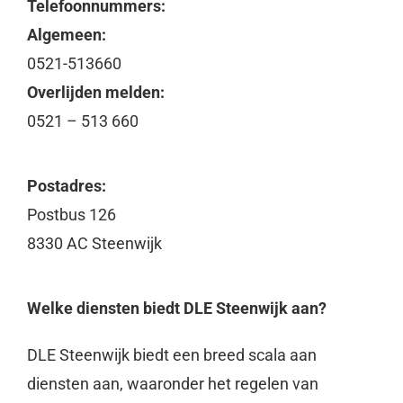
Telefoonnummers:
Algemeen:
0521-513660
Overlijden melden:
0521 – 513 660
Postadres:
Postbus 126
8330 AC Steenwijk
Welke diensten biedt DLE Steenwijk aan?
DLE Steenwijk biedt een breed scala aan
diensten aan, waaronder het regelen van