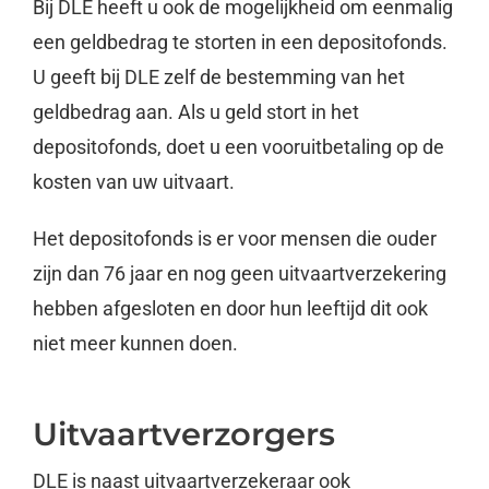
Bij DLE heeft u ook de mogelijkheid om eenmalig
een geldbedrag te storten in een depositofonds.
U geeft bij DLE zelf de bestemming van het
geldbedrag aan. Als u geld stort in het
depositofonds, doet u een vooruitbetaling op de
kosten van uw uitvaart.
Het depositofonds is er voor mensen die ouder
zijn dan 76 jaar en nog geen uitvaartverzekering
hebben afgesloten en door hun leeftijd dit ook
niet meer kunnen doen.
Uitvaartverzorgers
DLE is naast uitvaartverzekeraar ook