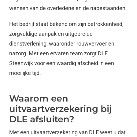
wensen van de overledene en de nabestaanden.
Het bedrijf staat bekend om zijn betrokkenheid,
zorgvuldige aanpak en uitgebreide
dienstverlening, waaronder rouwvervoer en
nazorg. Met een ervaren team zorgt DLE
Steenwijk voor een waardig afscheid in een
moeilijke tijd.
Waarom een
uitvaartverzekering bij
DLE afsluiten?
Met een uitvaartverzekering van DLE weet u dat