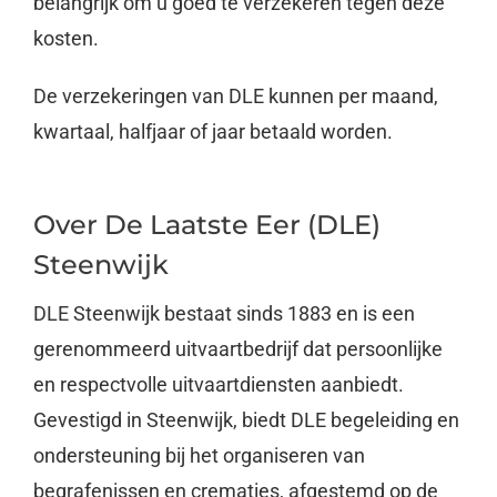
belangrijk om u goed te verzekeren tegen deze
kosten.
De verzekeringen van DLE kunnen per maand,
kwartaal, halfjaar of jaar betaald worden.
Over De Laatste Eer (DLE)
Steenwijk
DLE Steenwijk bestaat sinds 1883 en is een
gerenommeerd uitvaartbedrijf dat persoonlijke
en respectvolle uitvaartdiensten aanbiedt.
Gevestigd in Steenwijk, biedt DLE begeleiding en
ondersteuning bij het organiseren van
begrafenissen en crematies, afgestemd op de