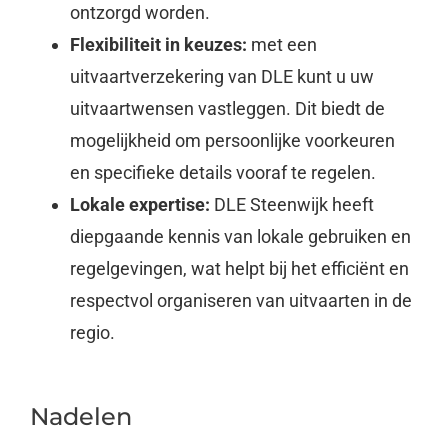
ontzorgd worden.
Flexibiliteit in keuzes:
met een
uitvaartverzekering van DLE kunt u uw
uitvaartwensen vastleggen. Dit biedt de
mogelijkheid om persoonlijke voorkeuren
en specifieke details vooraf te regelen.
Lokale expertise:
DLE Steenwijk heeft
diepgaande kennis van lokale gebruiken en
regelgevingen, wat helpt bij het efficiënt en
respectvol organiseren van uitvaarten in de
regio.
Nadelen