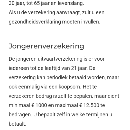
30 jaar, tot 65 jaar en levenslang.
Als u de verzekering aanvraagt, zult u een
gezondheidsverklaring moeten invullen.
Jongerenverzekering
De jongeren uitvaartverzekering is er voor
iedereen tot de leeftijd van 21 jaar. De
verzekering kan periodiek betaald worden, maar
ook eenmalig via een koopsom. Het te
verzekeren bedrag is zelf te bepalen, maar dient
minimaal € 1000 en maximaal € 12.500 te
bedragen. U bepaalt zelf in welke termijnen u
betaalt.