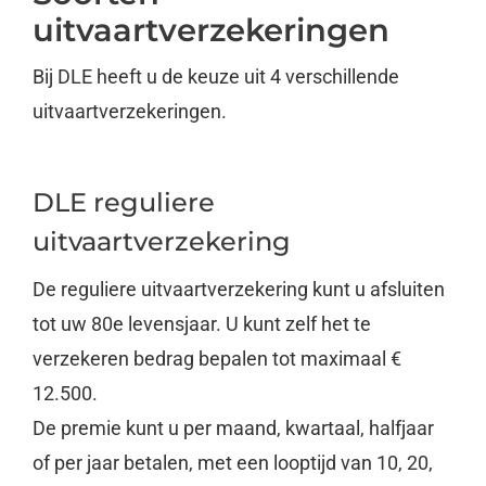
uitvaartverzekeringen
Bij DLE heeft u de keuze uit 4 verschillende
uitvaartverzekeringen.
DLE reguliere
uitvaartverzekering
De reguliere uitvaartverzekering kunt u afsluiten
tot uw 80e levensjaar. U kunt zelf het te
verzekeren bedrag bepalen tot maximaal €
12.500.
De premie kunt u per maand, kwartaal, halfjaar
of per jaar betalen, met een looptijd van 10, 20,