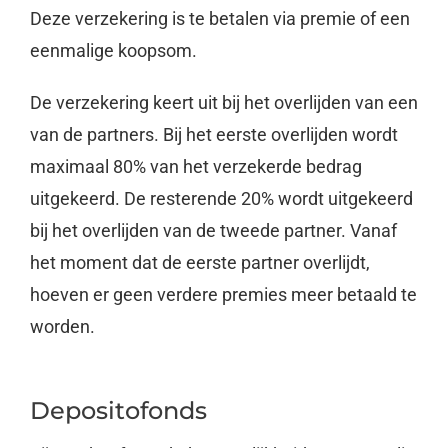
Deze verzekering is te betalen via premie of een
eenmalige koopsom.
De verzekering keert uit bij het overlijden van een
van de partners. Bij het eerste overlijden wordt
maximaal 80% van het verzekerde bedrag
uitgekeerd. De resterende 20% wordt uitgekeerd
bij het overlijden van de tweede partner. Vanaf
het moment dat de eerste partner overlijdt,
hoeven er geen verdere premies meer betaald te
worden.
Depositofonds