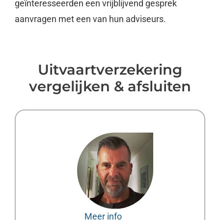
geïnteresseerden een vrijblijvend gesprek
aanvragen met een van hun adviseurs.
Uitvaartverzekering
vergelijken & afsluiten
Meer info