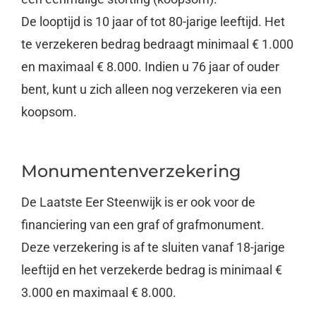
De looptijd is 10 jaar of tot 80-jarige leeftijd. Het
te verzekeren bedrag bedraagt minimaal € 1.000
en maximaal € 8.000. Indien u 76 jaar of ouder
bent, kunt u zich alleen nog verzekeren via een
koopsom.
Monumentenverzekering
De Laatste Eer Steenwijk is er ook voor de
financiering van een graf of grafmonument.
Deze verzekering is af te sluiten vanaf 18-jarige
leeftijd en het verzekerde bedrag is minimaal €
3.000 en maximaal € 8.000.