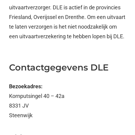
uitvaartverzorger. DLE is actief in de provincies
Friesland, Overijssel en Drenthe. Om een uitvaart
te laten verzorgen is het niet noodzakelijk om
een uitvaartverzekering te hebben lopen bij DLE.
Contactgegevens DLE
Bezoekadres:
Kornputsingel 40 – 42a
8331 JV
Steenwijk