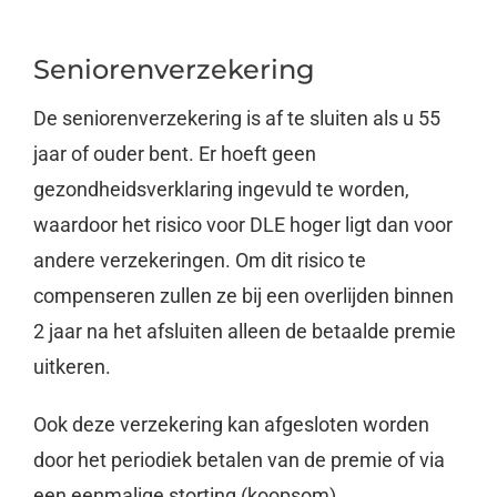
Seniorenverzekering
De seniorenverzekering is af te sluiten als u 55
jaar of ouder bent. Er hoeft geen
gezondheidsverklaring ingevuld te worden,
waardoor het risico voor DLE hoger ligt dan voor
andere verzekeringen. Om dit risico te
compenseren zullen ze bij een overlijden binnen
2 jaar na het afsluiten alleen de betaalde premie
uitkeren.
Ook deze verzekering kan afgesloten worden
door het periodiek betalen van de premie of via
een eenmalige storting (koopsom).