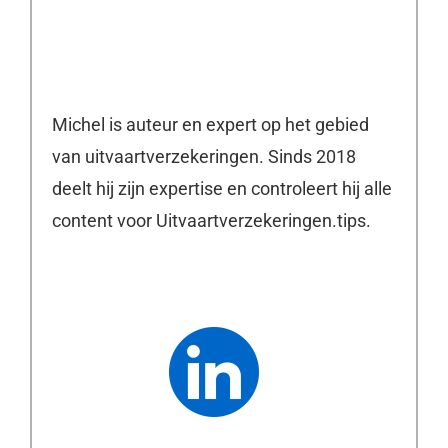
Michel is auteur en expert op het gebied
van uitvaartverzekeringen. Sinds 2018
deelt hij zijn expertise en controleert hij alle
content voor Uitvaartverzekeringen.tips.