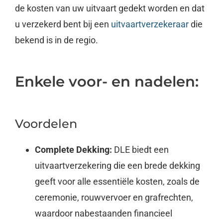
de kosten van uw uitvaart gedekt worden en dat
u verzekerd bent bij een
uitvaartverzekeraar
die
bekend is in de regio.
Enkele voor- en nadelen:
Voordelen
Complete Dekking:
DLE biedt een
uitvaartverzekering die een brede dekking
geeft voor alle essentiële kosten, zoals de
ceremonie, rouwvervoer en grafrechten,
waardoor nabestaanden financieel