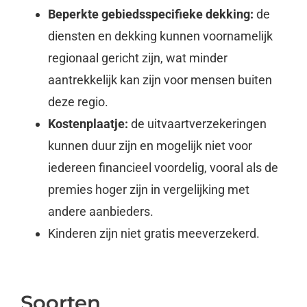
Beperkte gebiedsspecifieke dekking:
de
diensten en dekking kunnen voornamelijk
regionaal gericht zijn, wat minder
aantrekkelijk kan zijn voor mensen buiten
deze regio.
Kostenplaatje:
de uitvaartverzekeringen
kunnen duur zijn en mogelijk niet voor
iedereen financieel voordelig, vooral als de
premies hoger zijn in vergelijking met
andere aanbieders.
Kinderen zijn niet gratis meeverzekerd.
Soorten