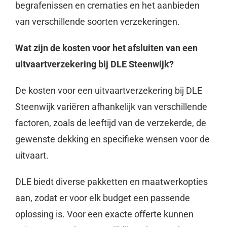
begrafenissen en crematies en het aanbieden
van verschillende soorten verzekeringen.
Wat zijn de kosten voor het afsluiten van een
uitvaartverzekering bij DLE Steenwijk?
De kosten voor een uitvaartverzekering bij DLE
Steenwijk variëren afhankelijk van verschillende
factoren, zoals de leeftijd van de verzekerde, de
gewenste dekking en specifieke wensen voor de
uitvaart.
DLE biedt diverse pakketten en maatwerkopties
aan, zodat er voor elk budget een passende
oplossing is. Voor een exacte offerte kunnen