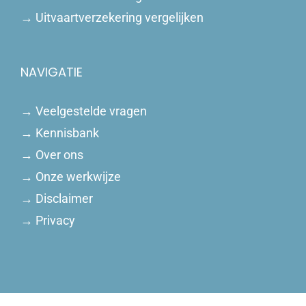
→
Uitvaartverzekering vergelijken
NAVIGATIE
→
Veelgestelde vragen
→
Kennisbank
→
Over ons
→
Onze werkwijze
→
Disclaimer
→
Privacy