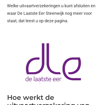
Welke uitvaartverzekeringen u kunt afsluiten en
waar De Laatste Eer Steenwijk nog meer voor
staat, dat leest u op deze pagina.
Hoe werkt de