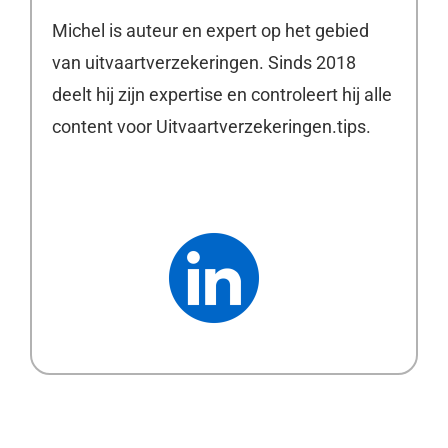
Michel is auteur en expert op het gebied
van uitvaartverzekeringen. Sinds 2018
deelt hij zijn expertise en controleert hij alle
content voor Uitvaartverzekeringen.tips.