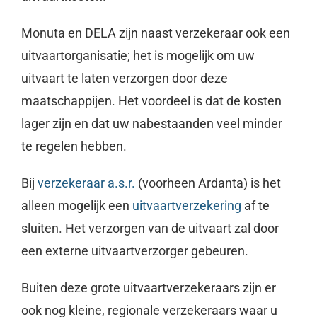
Monuta en DELA zijn naast verzekeraar ook een
uitvaartorganisatie; het is mogelijk om uw
uitvaart te laten verzorgen door deze
maatschappijen. Het voordeel is dat de kosten
lager zijn en dat uw nabestaanden veel minder
te regelen hebben.
Bij
verzekeraar a.s.r.
(voorheen Ardanta) is het
alleen mogelijk een
uitvaartverzekering
af te
sluiten. Het verzorgen van de uitvaart zal door
een externe uitvaartverzorger gebeuren.
Buiten deze grote uitvaartverzekeraars zijn er
ook nog kleine, regionale verzekeraars waar u