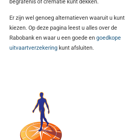
begrafenis of crematie kunt dekken.
Er zijn wel genoeg alternatieven waaruit u kunt
kiezen. Op deze pagina leest u alles over de
Rabobank en waar u een goede en
goedkope
uitvaartverzekering
kunt afsluiten.