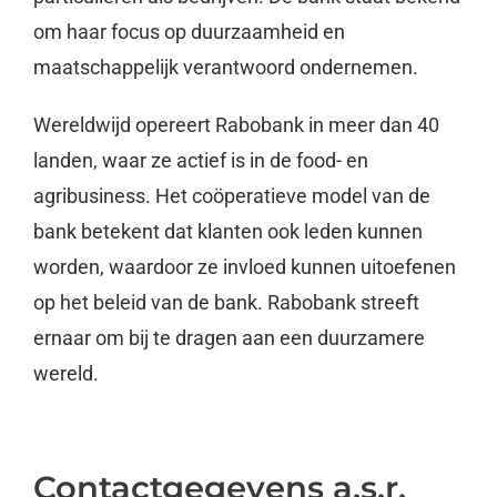
om haar focus op duurzaamheid en
maatschappelijk verantwoord ondernemen.
Wereldwijd opereert Rabobank in meer dan 40
landen, waar ze actief is in de food- en
agribusiness. Het coöperatieve model van de
bank betekent dat klanten ook leden kunnen
worden, waardoor ze invloed kunnen uitoefenen
op het beleid van de bank. Rabobank streeft
ernaar om bij te dragen aan een duurzamere
wereld.
Contactgegevens a.s.r.