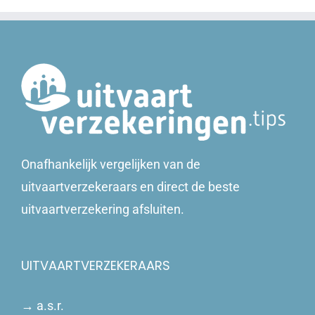
Onafhankelijk vergelijken van de
uitvaartverzekeraars en direct de beste
uitvaartverzekering afsluiten.
UITVAARTVERZEKERAARS
→
a.s.r.