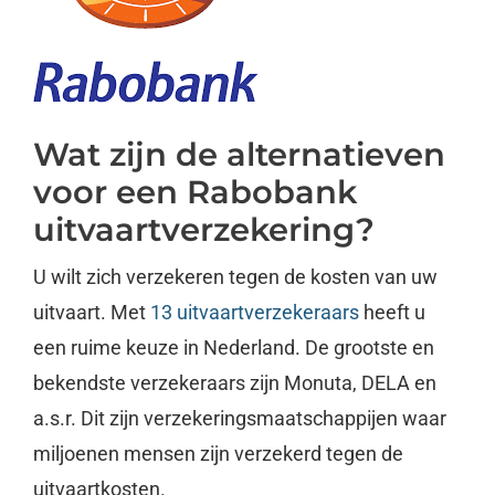
Wat zijn de alternatieven
voor een Rabobank
uitvaartverzekering?
U wilt zich verzekeren tegen de kosten van uw
uitvaart. Met
13 uitvaartverzekeraars
heeft u
een ruime keuze in Nederland. De grootste en
bekendste verzekeraars zijn Monuta, DELA en
a.s.r. Dit zijn verzekeringsmaatschappijen waar
miljoenen mensen zijn verzekerd tegen de
uitvaartkosten.