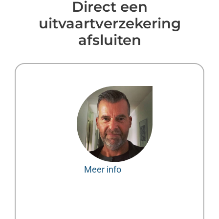
Direct een
uitvaartverzekering
afsluiten
Meer info