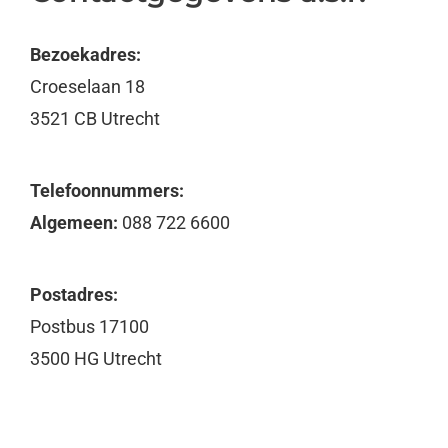
Bezoekadres:
Croeselaan 18
3521 CB Utrecht
Telefoonnummers:
Algemeen:
088 722 6600
Postadres:
Postbus 17100
3500 HG Utrecht